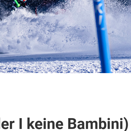
er I keine Bambini)