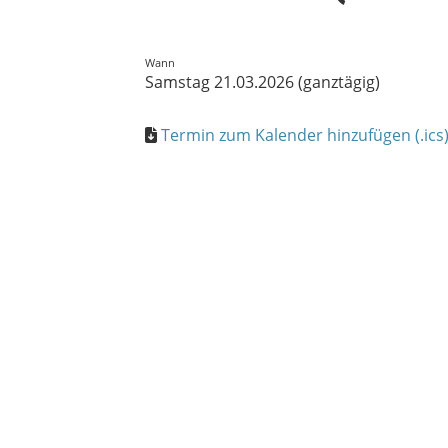
Wann
Samstag 21.03.2026 (ganztägig)
Termin zum Kalender hinzufügen (.ics