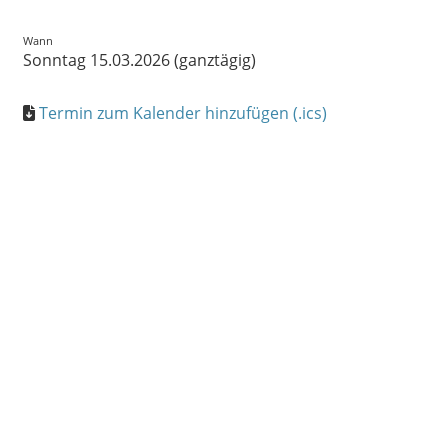
Wann
Sonntag 15.03.2026 (ganztägig)
Termin zum Kalender hinzufügen (.ics)