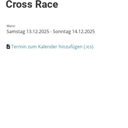
Cross Race
Wann
Samstag 13.12.2025 - Sonntag 14.12.2025
Termin zum Kalender hinzufügen (.ics)