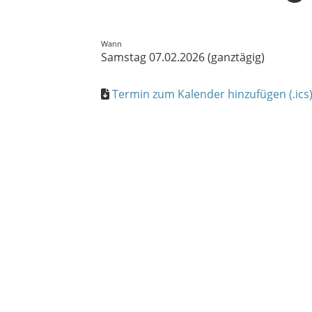
Wann
Samstag 07.02.2026 (ganztägig)
Termin zum Kalender hinzufügen (.ics