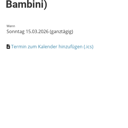
Bambini)
Wann
Sonntag 15.03.2026 (ganztägig)
Termin zum Kalender hinzufügen (.ics)