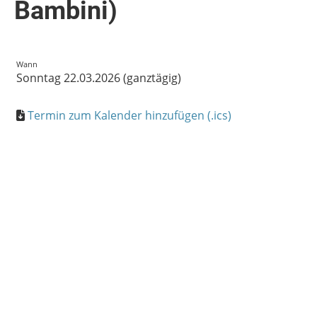
Bambini)
Wann
Sonntag 22.03.2026 (ganztägig)
Termin zum Kalender hinzufügen (.ics)