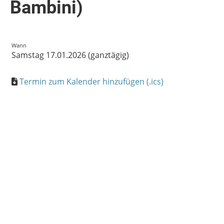
Bambini)
Wann
Samstag 17.01.2026 (ganztägig)
Termin zum Kalender hinzufügen (.ics)