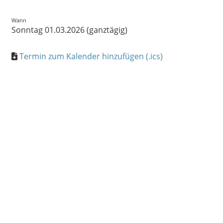
Wann
Sonntag 01.03.2026 (ganztägig)
Termin zum Kalender hinzufügen (.ics)